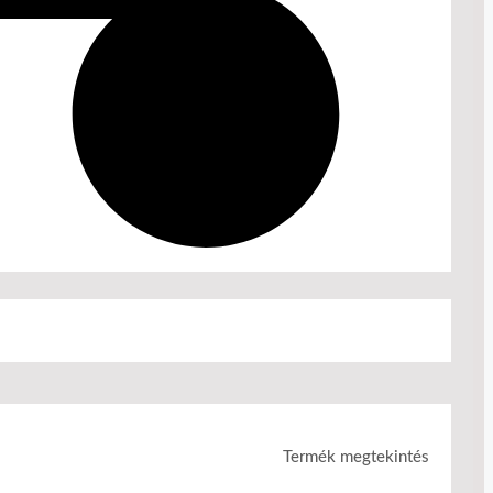
Termék megtekintés