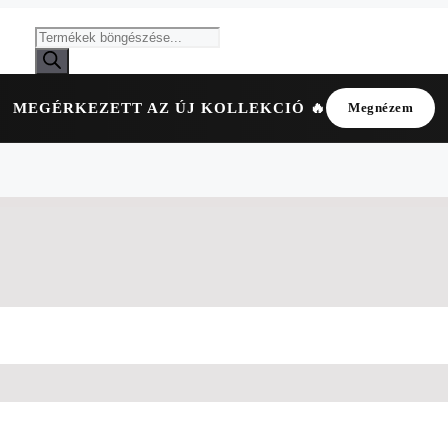
MEGÉRKEZETT AZ ÚJ KOLLEKCIÓ 🔥
Megnézem