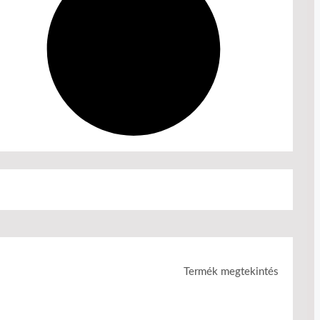
Termék megtekintés