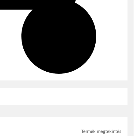
Termék megtekintés