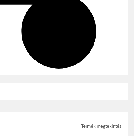
Termék megtekintés