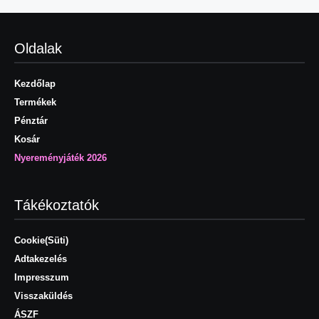
Oldalak
Kezdőlap
Termékek
Pénztár
Kosár
Nyereményjáték 2026
Tákékoztatók
Cookie(Süti)
Adtakezelés
Impresszum
Visszaküldés
ÁSZF