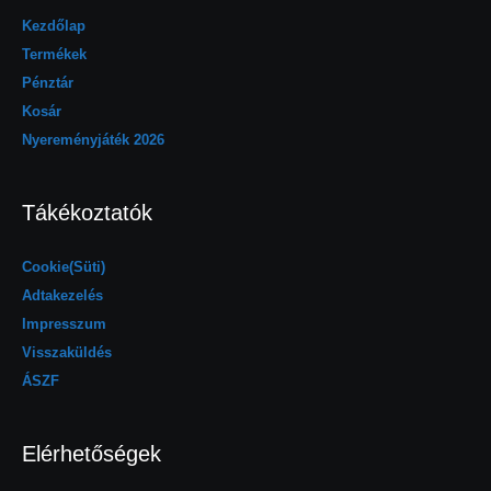
Kezdőlap
Termékek
Pénztár
Kosár
Nyereményjáték 2026
Tákékoztatók
Cookie(Süti)
Adtakezelés
Impresszum
Visszaküldés
ÁSZF
Elérhetőségek