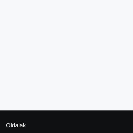
Oldalak