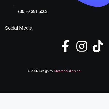
+36 20 391 5003
Social Media
© 2026 Design by
Dream Studio s.r.o.