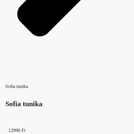
Sofia tunika
Sofia tunika
12990
Ft