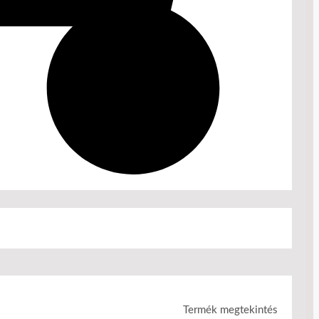
Termék megtekintés