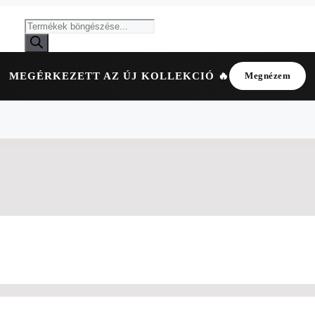
MEGÉRKEZETT AZ ÚJ KOLLEKCIÓ 🔥
Megnézem