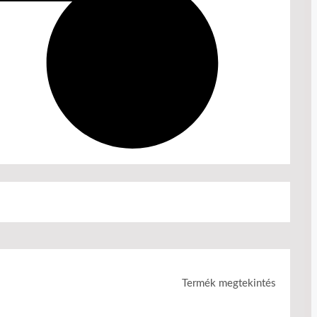
Termék megtekintés