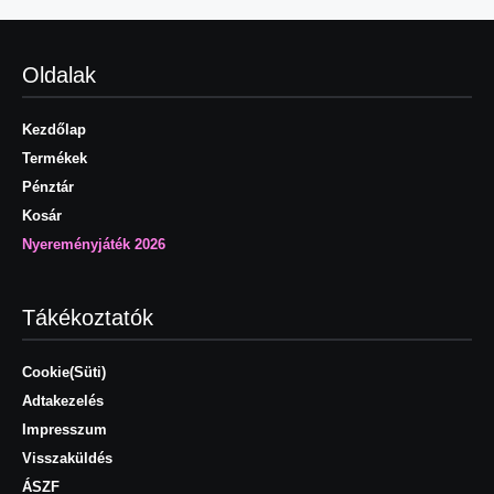
Oldalak
Kezdőlap
Termékek
Pénztár
Kosár
Nyereményjáték 2026
Tákékoztatók
Cookie(Süti)
Adtakezelés
Impresszum
Visszaküldés
ÁSZF