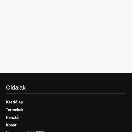
Oldalak
Kezdőlap
Termékek
Pénztár
Kosár