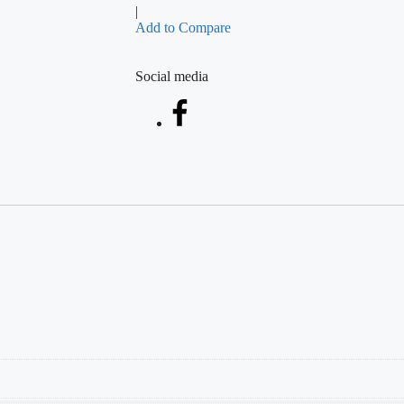
|
Add to Compare
Social media