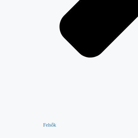
Felsők