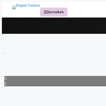
termékek