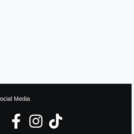
ocial Media