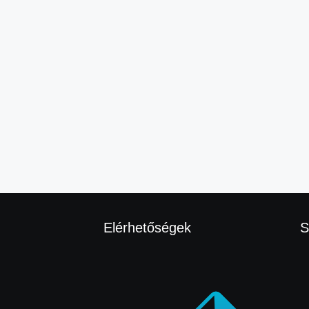
Elérhetőségek
S