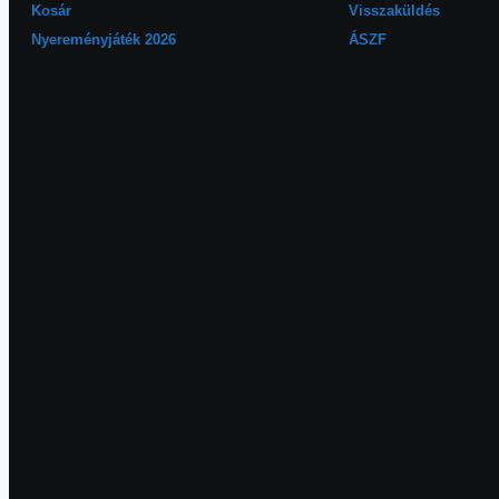
Kosár
Visszaküldés
Nyereményjáték 2026
ÁSZF