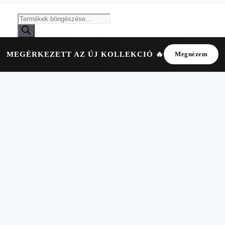
MEGÉRKEZETT AZ ÚJ KOLLEKCIÓ 🔥
Megnézem