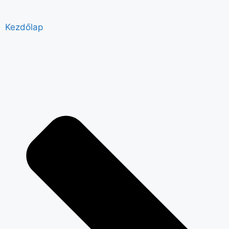
Kezdőlap