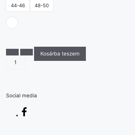
44-46
48-50
Kosárba teszem
Social media