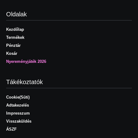
Oldalak
Kezdőlap
Termékek
Pénztár
Kosár
Nyereményjáték 2026
Tákékoztatók
Cookie(Süti)
Adtakezelés
Impresszum
Visszaküldés
ÁSZF