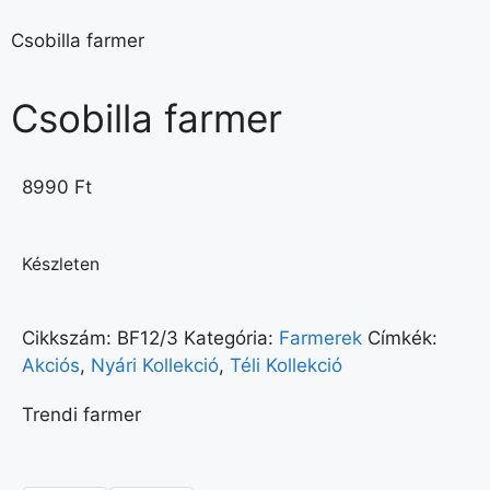
Csobilla farmer
Csobilla farmer
8990
Ft
Készleten
Cikkszám:
BF12/3
Kategória:
Farmerek
Címkék:
Akciós
,
Nyári Kollekció
,
Téli Kollekció
Trendi farmer