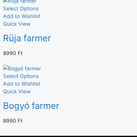
Select Options
Add to Wishlist
Quick View
Rüja farmer
8990
Ft
Select Options
Add to Wishlist
Quick View
Bogyó farmer
8990
Ft