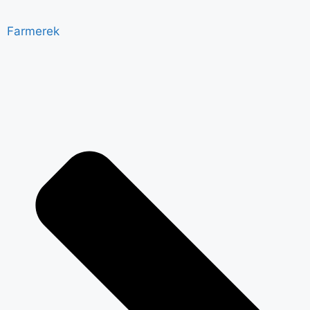
Farmerek