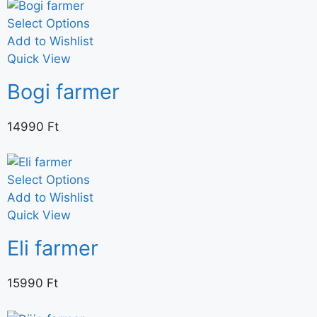
Select Options
Add to Wishlist
Quick View
Bogi farmer
14990
Ft
Select Options
Add to Wishlist
Quick View
Eli farmer
15990
Ft