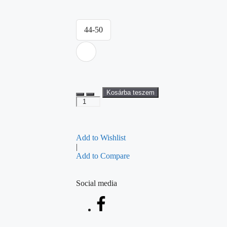
44-50
Kosárba teszem
Add to Wishlist
|
Add to Compare
Social media