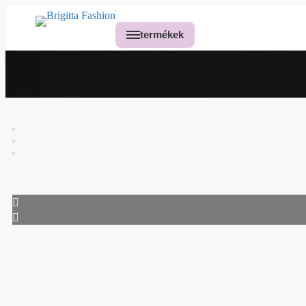
termékek